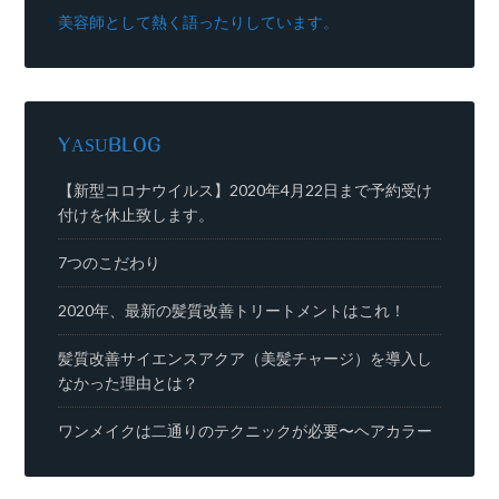
美容師として熱く語ったりしています。
YASUBLOG
【新型コロナウイルス】2020年4月22日まで予約受け
付けを休止致します。
7つのこだわり
2020年、最新の髪質改善トリートメントはこれ！
髪質改善サイエンスアクア（美髪チャージ）を導入し
なかった理由とは？
ワンメイクは二通りのテクニックが必要〜ヘアカラー