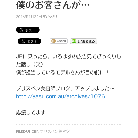
僕のお客さんが…
2016年1月22日
BY
YASU
JRに乗ったら、いろはすの広告見てびっくりし
た話し（笑）
僕が担当しているモデルさんが目の前に！
ブリスベン美容師ブログ、アップしました～！
http://yasu.com.au/archives/1076
応援してます！
FILED UNDER:
ブリスベン美容室