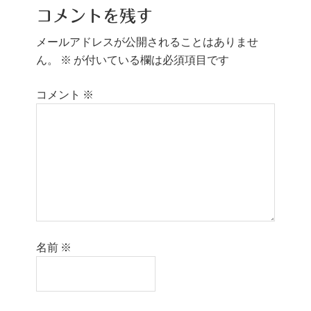
コメントを残す
メールアドレスが公開されることはありませ
ん。
※
が付いている欄は必須項目です
コメント
※
名前
※