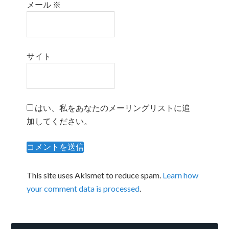
メール
※
サイト
はい、私をあなたのメーリングリストに追
加してください。
This site uses Akismet to reduce spam.
Learn how
your comment data is processed
.