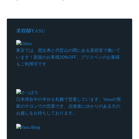
美容師YASU
東京では、恵比寿と代官山の間にある美容室で働いて
います！新規のお客様20%OFF、ブリスベンのお客様
もご利用可です
日本滞在中の半分を札幌で営業しています。Yasuの実
家のサロンでの営業です、北海道にゆかりのある方の
お越しをお待ちしております。