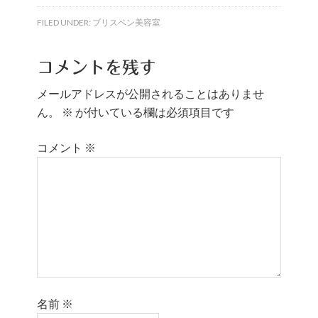
FILED UNDER:
ブリスベン美容室
コメントを残す
メールアドレスが公開されることはありませ
ん。
※
が付いている欄は必須項目です
コメント
※
名前
※