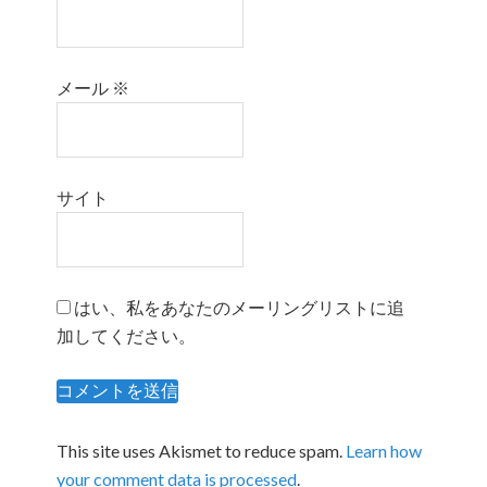
メール
※
サイト
はい、私をあなたのメーリングリストに追
加してください。
This site uses Akismet to reduce spam.
Learn how
your comment data is processed
.