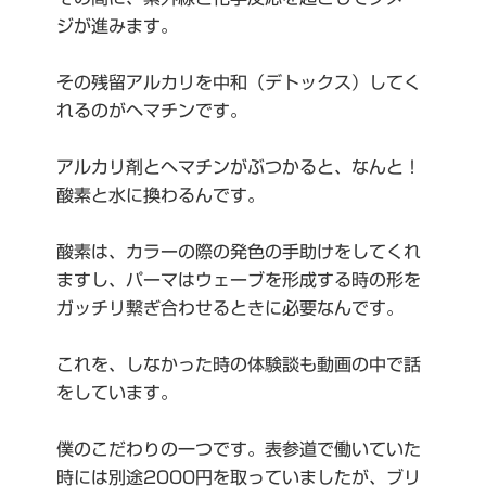
ジが進みます。
その残留アルカリを中和（デトックス）してく
れるのがヘマチンです。
アルカリ剤とヘマチンがぶつかると、なんと！
酸素と水に換わるんです。
酸素は、カラーの際の発色の手助けをしてくれ
ますし、パーマはウェーブを形成する時の形を
ガッチリ繋ぎ合わせるときに必要なんです。
これを、しなかった時の体験談も動画の中で話
をしています。
僕のこだわりの一つです。表参道で働いていた
時には別途2000円を取っていましたが、ブリ