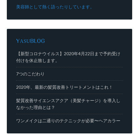
美容師として熱く語ったりしています。
YASUBLOG
【新型コロナウイルス】2020年4月22日まで予約受け
付けを休止致します。
7つのこだわり
2020年、最新の髪質改善トリートメントはこれ！
髪質改善サイエンスアクア（美髪チャージ）を導入し
なかった理由とは？
ワンメイクは二通りのテクニックが必要〜ヘアカラー