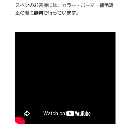
スベンのお客様には、カラー・パーマ・縮毛矯
正の際に
無料
で行っています。